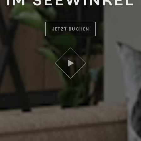
IM SEEWINKEL
JETZT BUCHEN