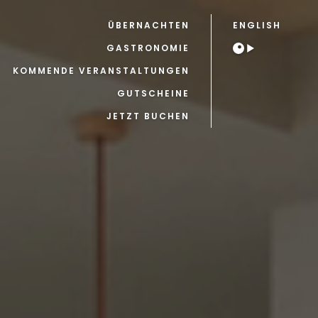
ÜBERNACHTEN
ENGLISH
GASTRONOMIE
KOMMENDE VERANSTALTUNGEN
GUTSCHEINE
JETZT BUCHEN