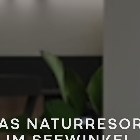
AS NATURRESO