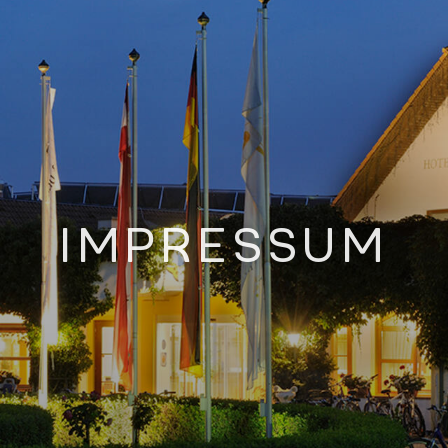
IMPRESSUM