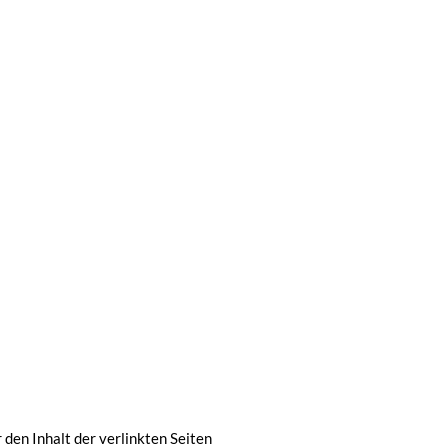
 den Inhalt der verlinkten Seiten