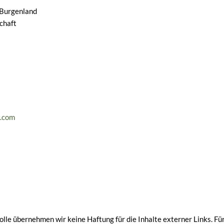
 Burgenland
chaft
s.com
rolle übernehmen wir keine Haftung für die Inhalte externer Links. Für