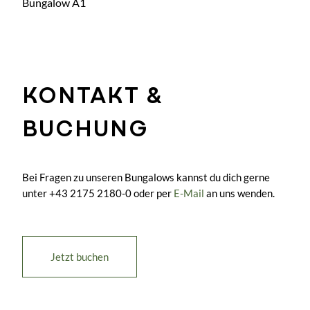
Bungalow A1
KONTAKT &
BUCHUNG
Bei Fragen zu unseren Bungalows kannst du dich gerne
unter +43 2175 2180-0 oder per
E-Mail
an uns wenden.
Jetzt buchen