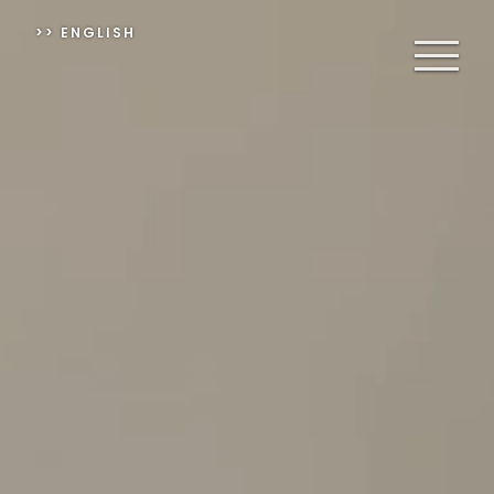
>> ENGLISH