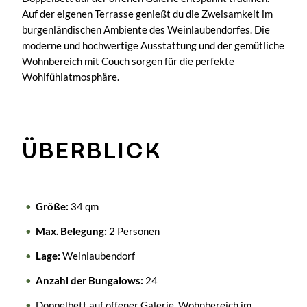
Auf der eigenen Terrasse genießt du die Zweisamkeit im
burgenländischen Ambiente des Weinlaubendorfes. Die
moderne und hochwertige Ausstattung und der gemütliche
Wohnbereich mit Couch sorgen für die perfekte
Wohlfühlatmosphäre.
ÜBERBLICK
Größe:
34 qm
Max. Belegung:
2 Personen
Lage:
Weinlaubendorf
Anzahl der Bungalows:
24
Doppelbett auf offener Galerie, Wohnbereich im